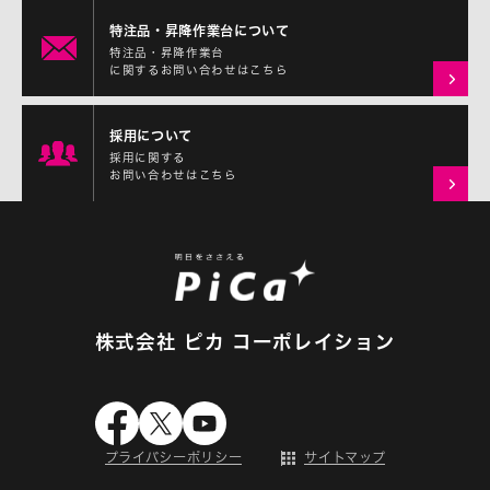
特注品・昇降作業台について
特注品・昇降作業台
に関するお問い合わせはこちら
採用について
採用に関する
お問い合わせはこちら
株式会社 ピカ コーポレイション
プライバシーポリシー
サイトマップ