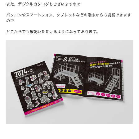
また、デジタルカタログもございますので
パソコンやスマートフォン、タブレットなどの端末からも閲覧できます
ので
どこからでも確認いただけるようになっております。