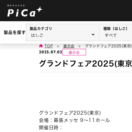
製品カテゴリ
種類（はしご）
製品を探す
TOP
>
展示会
>
グランドフェア2025(東京
2025.07.02
展示会
グランドフェア2025(東
グランドフェア2025(東京)
会場：幕張メッセ 9～11ホール
開催日時：