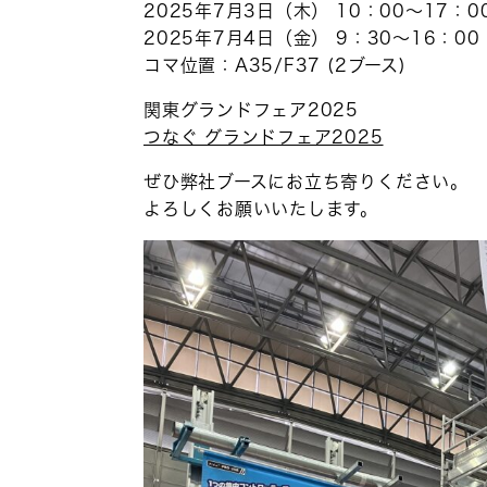
2025年7月3日（木） 10：00〜17：0
2025年7月4日（金） 9：30〜16：00
コマ位置：A35/F37 (2ブース)
関東グランドフェア2025
つなぐ グランドフェア2025
ぜひ弊社ブースにお立ち寄りください。
よろしくお願いいたします。