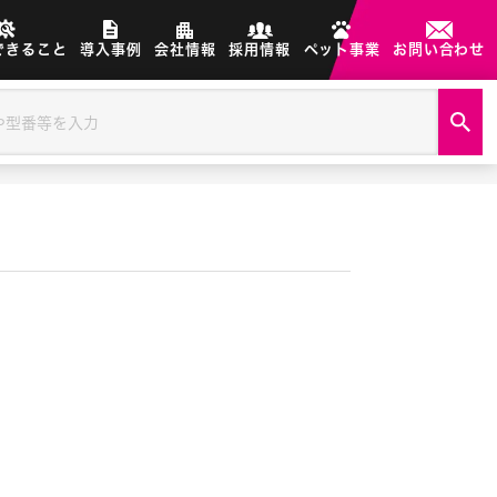
できること
導入事例
会社情報
採用情報
ペット事業
お問い合わせ