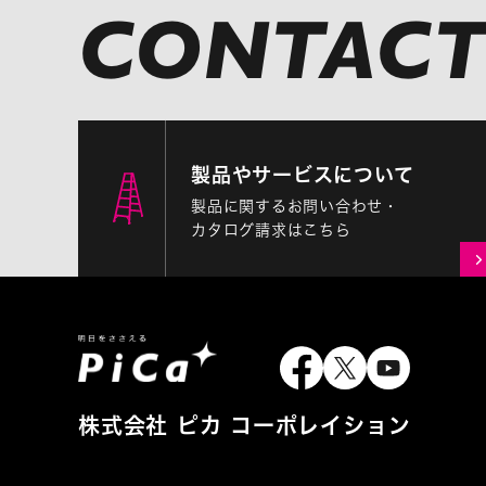
製品やサービスについて
製品に関するお問い合わせ・
カタログ請求はこちら
株式会社 ピカ コーポレイション