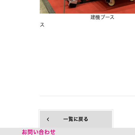
建機ブ
一覧に戻る
お問い合わせ