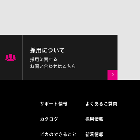
採用について
採用に関する
お問い合わせはこちら
サポート情報
よくあるご質問
カタログ
採用情報
ピカのできること
新着情報