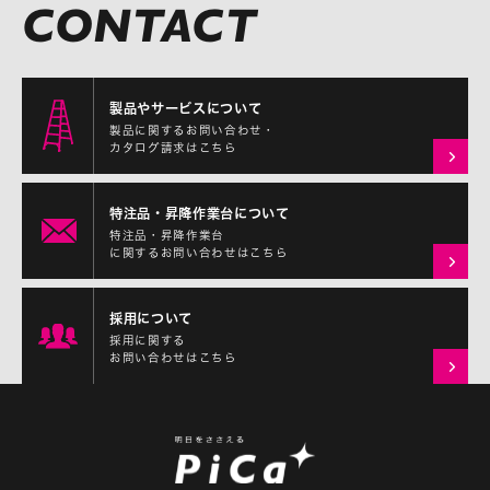
製品やサービスについて
製品に関するお問い合わせ・
カタログ請求はこちら
特注品・昇降作業台について
特注品・昇降作業台
に関するお問い合わせはこちら
採用について
採用に関する
お問い合わせはこちら