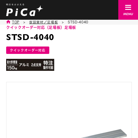
TOP
>
仮設資材／足場板
>
STSD-4040
クイックオーダー対応（足場板）
足場板
STSD-4040
クイックオーダー対応