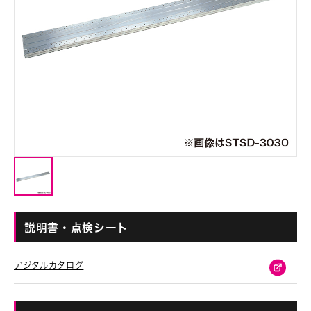
説明書・点検シート
デジタルカタログ