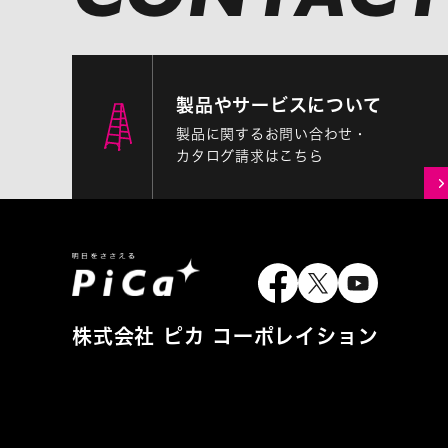
製品やサービスについて
製品に関するお問い合わせ・
カタログ請求はこちら
株式会社 ピカ コーポレイション