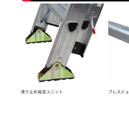
滑り止め端具ユニット
プレスジ