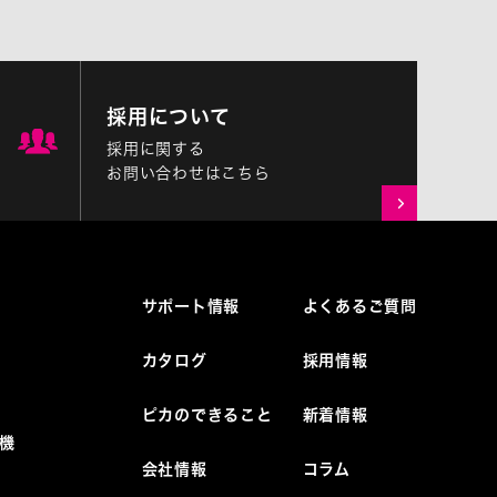
採用について
採用に関する
お問い合わせはこちら
サポート情報
よくあるご質問
カタログ
採用情報
ピカのできること
新着情報
機
会社情報
コラム