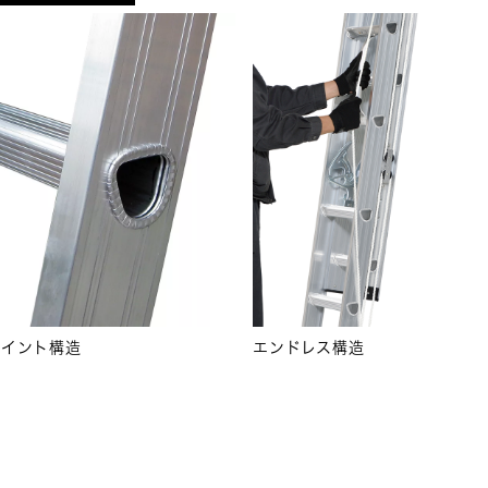
ョイント構造
エンドレス構造