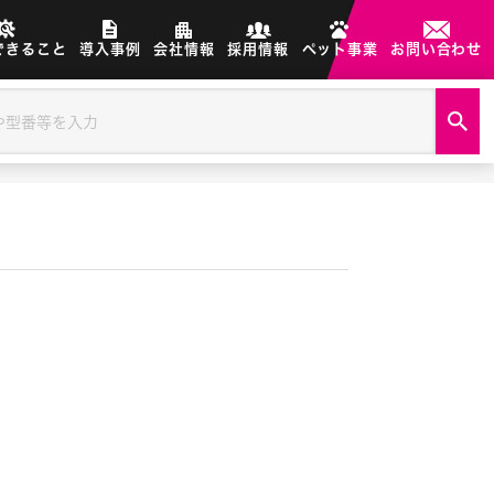
できること
導入事例
会社情報
採用情報
ペット事業
お問い合わせ