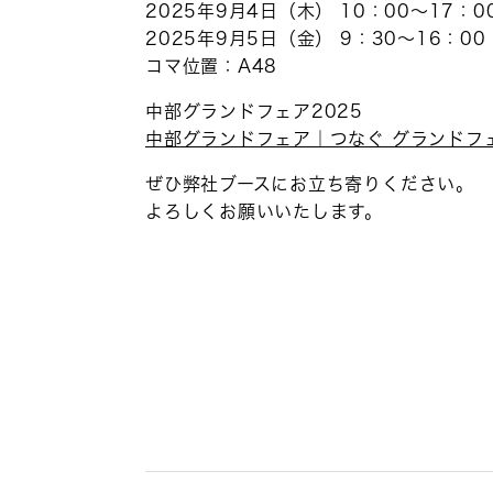
2025年9月4日（木） 10：00〜17：0
2025年9月5日（金） 9：30〜16：00
コマ位置：A48
中部グランドフェア2025
中部グランドフェア｜つなぐ グランドフェ
ぜひ弊社ブースにお立ち寄りください。
よろしくお