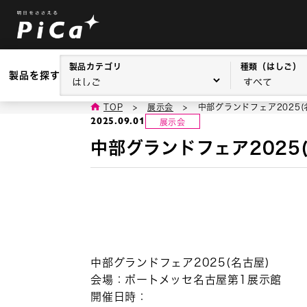
製品カテゴリ
種類（はしご）
製品を探す
TOP
>
展示会
>
中部グランドフェア2025
2025.09.01
展示会
中部グランドフェア2025
中部グランドフェア2025(名古屋)
会場：ポートメッセ名古屋第1展示館
開催日時：