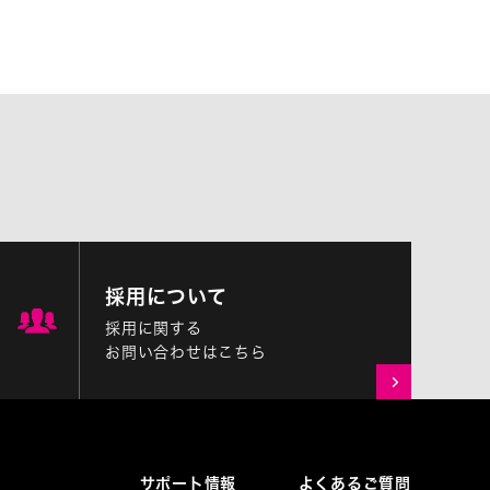
採用について
採用に関する
お問い合わせはこちら
サポート情報
よくあるご質問