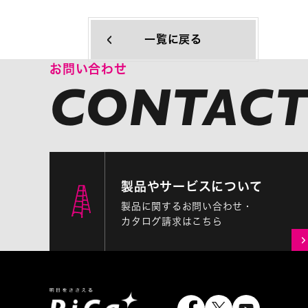
一覧に戻る
お問い合わせ
製品やサービスについて
製品に関するお問い合わせ・
カタログ請求はこちら