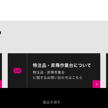
特注品・昇降作業台について
特注品・昇降作業台
に関するお問い合わせはこちら